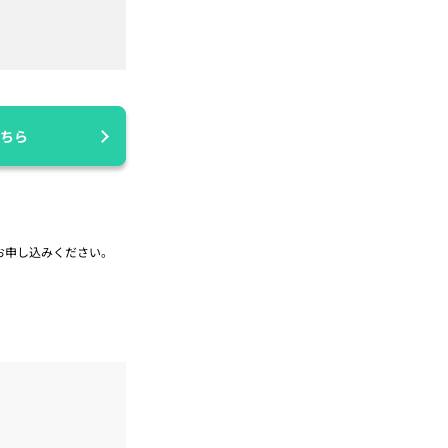
ちら
お申し込みください。