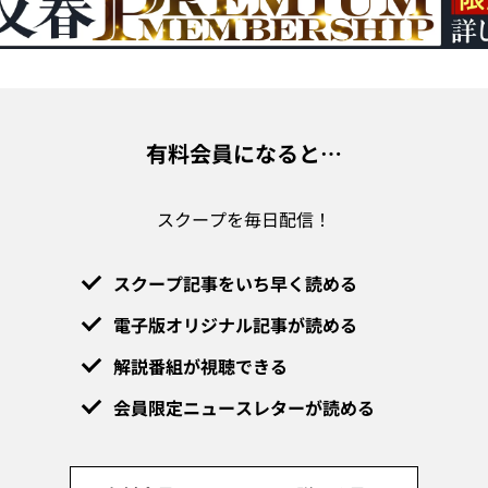
有料会員になると…
スクープを毎日配信！
スクープ記事をいち早く読める
電子版オリジナル記事が読める
解説番組が視聴できる
会員限定ニュースレターが読める