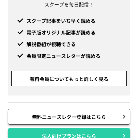
スクープを毎日配信！
スクープ記事をいち早く読める
電子版オリジナル記事が読める
解説番組が視聴できる
会員限定ニュースレターが読める
有料会員についてもっと詳しく見る
無料ニュースレター登録はこちら
法人向けプランはこちら