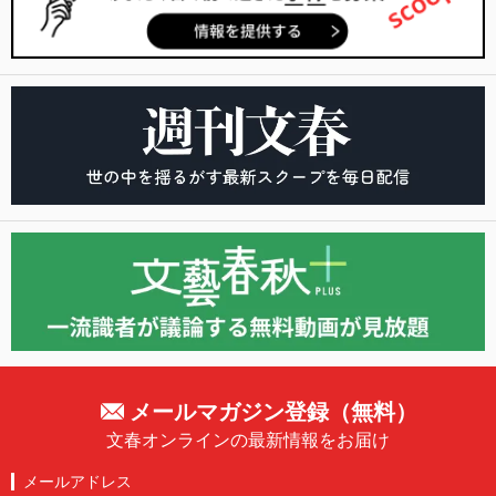
メールマガジン登録（無料）
文春オンラインの最新情報をお届け
メールアドレス