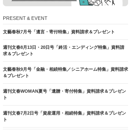
PRESENT & EVENT
文藝春秋7月号「遺言・寄付特集」資料請求＆プレゼント
週刊文春8月13日・20日号「終活・エンディング特集」資料請
求＆プレゼント
文藝春秋9月号「金融・相続特集／シニアホーム特集」資料請求
＆プレゼント
週刊文春WOMAN夏号「遺贈・寄付特集」資料請求＆プレゼン
ト
週刊文春7月2日号「資産運用・相続特集」資料請求＆プレゼン
ト