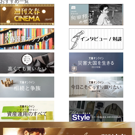
おすすめ一覧