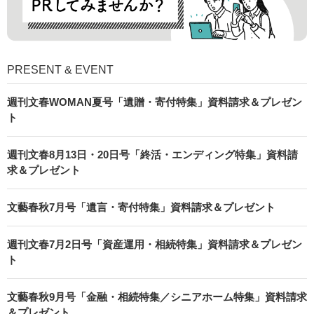
PRESENT & EVENT
週刊文春WOMAN夏号「遺贈・寄付特集」資料請求＆プレゼン
ト
週刊文春8月13日・20日号「終活・エンディング特集」資料請
求＆プレゼント
文藝春秋7月号「遺言・寄付特集」資料請求＆プレゼント
週刊文春7月2日号「資産運用・相続特集」資料請求＆プレゼン
ト
文藝春秋9月号「金融・相続特集／シニアホーム特集」資料請求
＆プレゼント