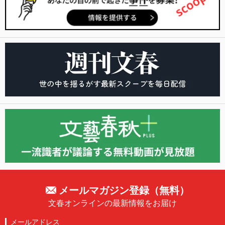
メールマガジン登録（無料）
文春オンラインの最新情報をお届け
メールアドレス