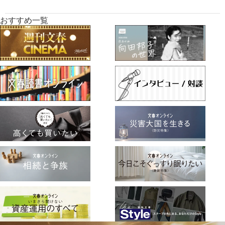
おすすめ一覧