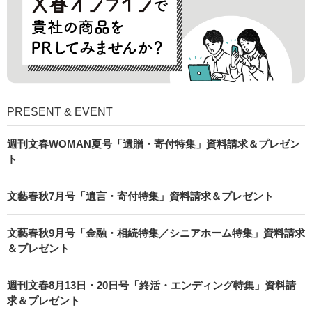
PRESENT & EVENT
週刊文春WOMAN夏号「遺贈・寄付特集」資料請求＆プレゼン
ト
文藝春秋7月号「遺言・寄付特集」資料請求＆プレゼント
文藝春秋9月号「金融・相続特集／シニアホーム特集」資料請求
＆プレゼント
週刊文春8月13日・20日号「終活・エンディング特集」資料請
求＆プレゼント