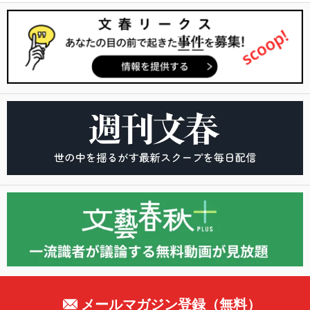
メールマガジン登録（無料）