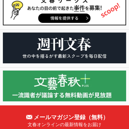
メールマガジン登録（無料）
文春オンラインの最新情報をお届け