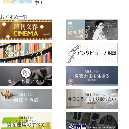
中！
おすすめ一覧