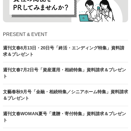
PRESENT & EVENT
週刊文春8月13日・20日号「終活・エンディング特集」資料請
求＆プレゼント
週刊文春7月2日号「資産運用・相続特集」資料請求＆プレゼン
ト
文藝春秋9月号「金融・相続特集／シニアホーム特集」資料請求
＆プレゼント
週刊文春WOMAN夏号「遺贈・寄付特集」資料請求＆プレゼン
ト