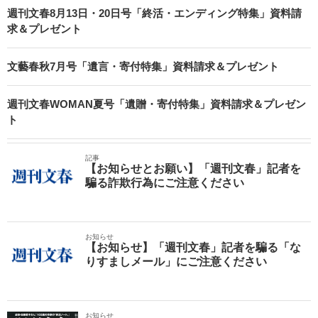
週刊文春8月13日・20日号「終活・エンディング特集」資料請
求＆プレゼント
文藝春秋7月号「遺言・寄付特集」資料請求＆プレゼント
週刊文春WOMAN夏号「遺贈・寄付特集」資料請求＆プレゼン
ト
記事
【お知らせとお願い】「週刊文春」記者を
騙る詐欺行為にご注意ください
お知らせ
【お知らせ】「週刊文春」記者を騙る「な
りすましメール」にご注意ください
お知らせ