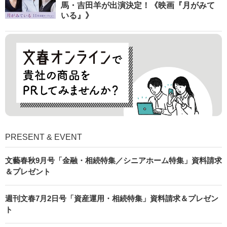
馬・吉田羊が出演決定！《映画『月がみて
いる』》
PRESENT & EVENT
文藝春秋9月号「金融・相続特集／シニアホーム特集」資料請求
＆プレゼント
週刊文春7月2日号「資産運用・相続特集」資料請求＆プレゼン
ト