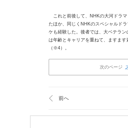
これと前後して、NHKの大河ドラマ『
たほか、同じくNHKのスペシャルドラ
ケも経験した。後者では、大ベテラン
は年齢とキャリアを重ねて、ますます
（※4）。
次のページ
前へ