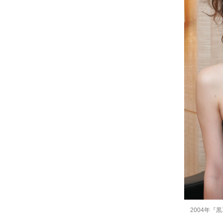
2004年