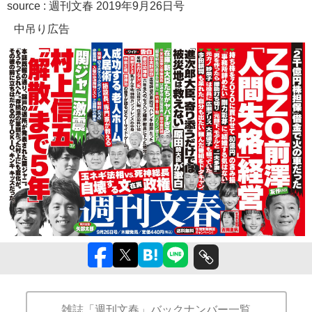
source :
週刊文春 2019年9月26日号
中吊り広告
雑誌「週刊文春」バックナンバー一覧