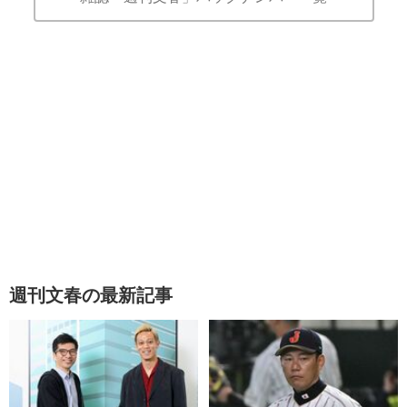
週刊文春の最新記事