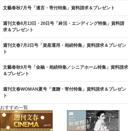
文藝春秋7月号「遺言・寄付特集」資料請求＆プレゼント
週刊文春8月13日・20日号「終活・エンディング特集」資料請
求＆プレゼント
週刊文春7月2日号「資産運用・相続特集」資料請求＆プレゼン
ト
文藝春秋9月号「金融・相続特集／シニアホーム特集」資料請求
＆プレゼント
週刊文春WOMAN夏号「遺贈・寄付特集」資料請求＆プレゼン
ト
おすすめ一覧