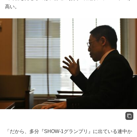
高い。
「だから、多分『SHOW-1グランプリ』に出ている連中か