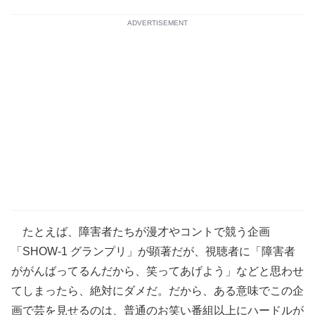
ADVERTISEMENT
たとえば、障害者たちが漫才やコントで競う企画
「SHOW-1 グランプリ」が顕著だが、視聴者に「障害者
ががんばってるんだから、笑ってあげよう」などと思わせ
てしまったら、絶対にダメだ。だから、ある意味でこの企
画で芸を見せるのは、普通のお笑い番組以上にハードルが