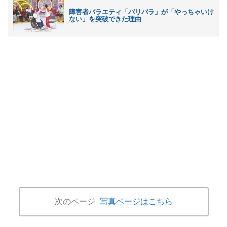
障害者バラエティ「バリバラ」が「やっちゃいけ
ない」を突破できた理由
次のページ
写真ページはこちら