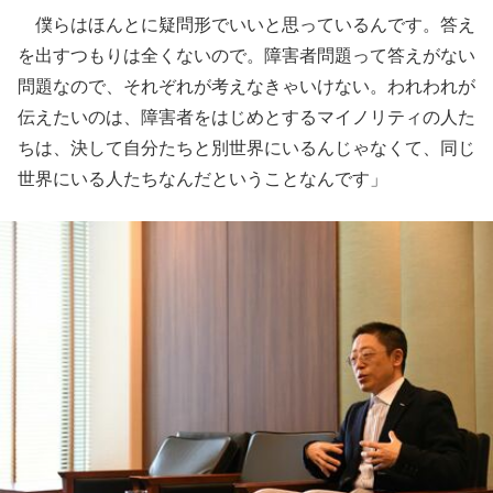
僕らはほんとに疑問形でいいと思っているんです。答え
を出すつもりは全くないので。障害者問題って答えがない
問題なので、それぞれが考えなきゃいけない。われわれが
伝えたいのは、障害者をはじめとするマイノリティの人た
ちは、決して自分たちと別世界にいるんじゃなくて、同じ
世界にいる人たちなんだということなんです」