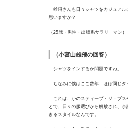
雄飛さんも日々シャツをカジュアル
思いますか？
（25歳・男性・出版系サラリーマン）
（小宮山雄飛の回答）
シャツをインするか問題ですね。
ちなみに僕はここ数年、ほぼ同じタ
これは、かのスティーブ・ジョブス
とで、日々の服選びから解放され、余
きるスタイルなんです。