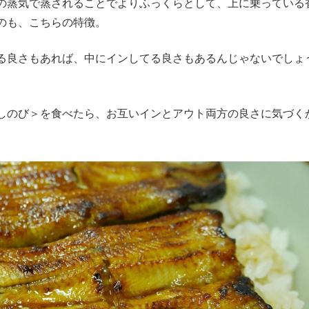
の蒸気で蒸されることでよりふっくらとして、上に乗っている
のも、こちらの特徴。
る良さもあれば、中にインしてる良さもあるんじゃないでしょ
しのび＞を食べたら、お互いインとアウト両方の良さに気づく