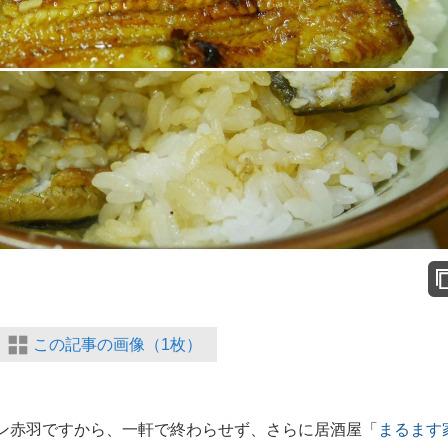
この記事の画像（1枚）
ン赤羽ですから、一軒で終わらせず、さらに居酒屋「
まるます