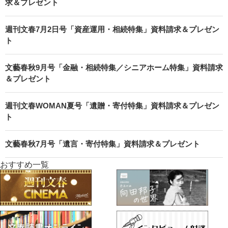
求＆プレゼント
週刊文春7月2日号「資産運用・相続特集」資料請求＆プレゼン
ト
文藝春秋9月号「金融・相続特集／シニアホーム特集」資料請求
＆プレゼント
週刊文春WOMAN夏号「遺贈・寄付特集」資料請求＆プレゼン
ト
文藝春秋7月号「遺言・寄付特集」資料請求＆プレゼント
おすすめ一覧