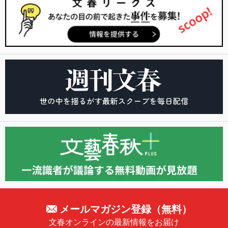
メールマガジン登録（無料）
文春オンラインの最新情報をお届け