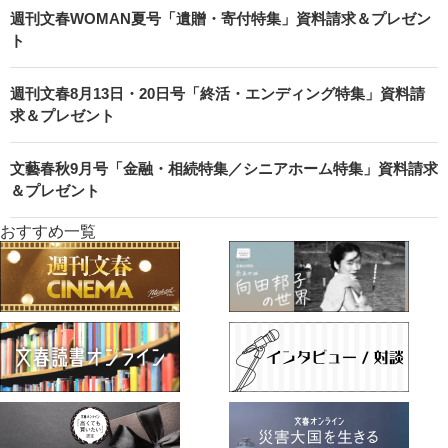
週刊文春WOMAN夏号「遺贈・寄付特集」資料請求＆プレゼン
ト
週刊文春8月13日・20日号「終活・エンディング特集」資料請
求＆プレゼント
文藝春秋9月号「金融・相続特集／シニアホーム特集」資料請求
＆プレゼント
おすすめ一覧