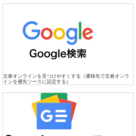
文春オンラインを見つけやすくする
（遷移先で文春オンラ
インを優先ソースに設定する）