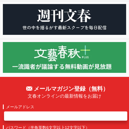
メールマガジン登録（無料）
文春オンラインの最新情報をお届け
メールアドレス
パスワード（半角英数6文字以上12文字以下）