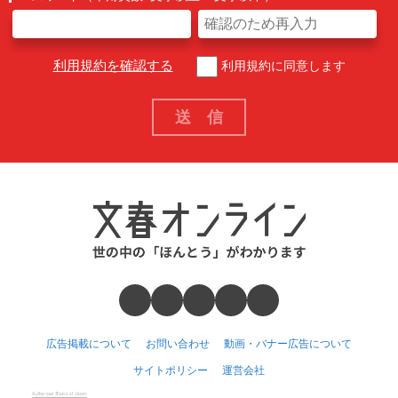
利用規約を確認する
利用規約に同意します
広告掲載について
お問い合わせ
動画・バナー広告について
サイトポリシー
運営会社