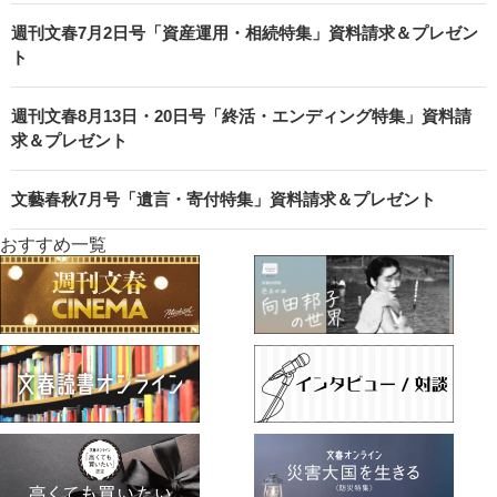
週刊文春7月2日号「資産運用・相続特集」資料請求＆プレゼン
ト
週刊文春8月13日・20日号「終活・エンディング特集」資料請
求＆プレゼント
文藝春秋7月号「遺言・寄付特集」資料請求＆プレゼント
おすすめ一覧