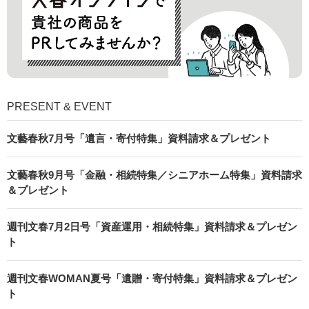
PRESENT & EVENT
文藝春秋7月号「遺言・寄付特集」資料請求＆プレゼント
文藝春秋9月号「金融・相続特集／シニアホーム特集」資料請求
＆プレゼント
週刊文春7月2日号「資産運用・相続特集」資料請求＆プレゼン
ト
週刊文春WOMAN夏号「遺贈・寄付特集」資料請求＆プレゼン
ト