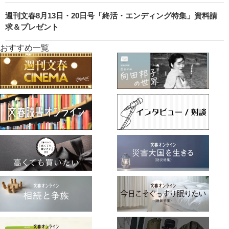
週刊文春8月13日・20日号「終活・エンディング特集」資料請
求＆プレゼント
おすすめ一覧