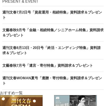
PRESENT & EVENT
週刊文春7月2日号「資産運用・相続特集」資料請求＆プレゼン
ト
文藝春秋9月号「金融・相続特集／シニアホーム特集」資料請求
＆プレゼント
週刊文春8月13日・20日号「終活・エンディング特集」資料請
求＆プレゼント
文藝春秋7月号「遺言・寄付特集」資料請求＆プレゼント
週刊文春WOMAN夏号「遺贈・寄付特集」資料請求＆プレゼン
ト
おすすめ一覧