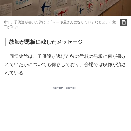
昨年、子供達が書いた夢には「ケーキ屋さんになりたい」などという文
言が並ぶ
教師が黒板に残したメッセージ
同博物館は、子供達が逃げた後の学校の黒板に何が書か
れていたかについても保存しており、会場では映像が流さ
れている。
ADVERTISEMENT