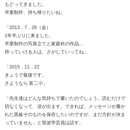
もどってきました。
卒業制作、持ち帰りたいね」
「2013．7．26（金）
1年半ぶりに来ました。
卒業制作の写真立てと家庭科の作品…
持っていける人は、さがしていってね」
「2015．11．22
きょうで最後です。
さようなら 富二小」
「先生達はどんな気持ちで書いたのでしょう。読むだけで
切なくなって、涙が出ます。できれば、メッセージが書か
れた黒板そのものを保存したいのですが、まだ方針が決ま
っていません」と筑波学芸員は話す。