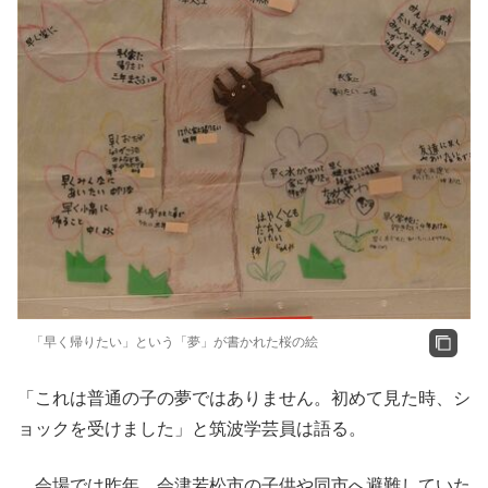
「早く帰りたい」という「夢」が書かれた桜の絵
「これは普通の子の夢ではありません。初めて見た時、シ
ョックを受けました」と筑波学芸員は語る。
会場では昨年、会津若松市の子供や同市へ避難していた