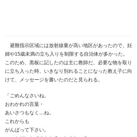
避難指示区域には放射線量が高い地区があったので、妊
婦や15歳未満の立ち入りを制限する自治体が多かった。
このため、黒板に記したのは主に教師だ。必要な物を取り
に立ち入った時、いきなり別れることになった教え子に向
けて、メッセージを書いたのだと見られる。
「ごめんなさいね。
おわかれの言葉・
あいさつもなく…ね。
これからも
がんばって下さい。