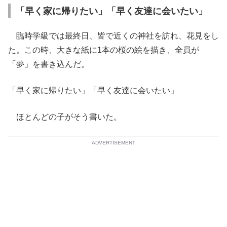
「早く家に帰りたい」「早く友達に会いたい」
臨時学級では最終日、皆で近くの神社を訪れ、花見をし
た。この時、大きな紙に1本の桜の絵を描き、全員が
「夢」を書き込んだ。
「早く家に帰りたい」「早く友達に会いたい」
ほとんどの子がそう書いた。
ADVERTISEMENT