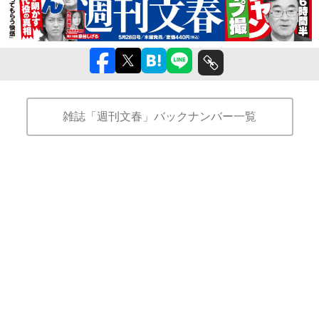
雑誌「週刊文春」バックナンバー一覧