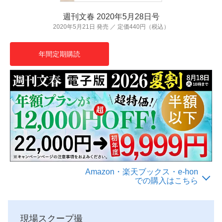
週刊文春 2020年5月28日号
2020年5月21日 発売 ／ 定価440円（税込）
年間定期購読
Amazon・楽天ブックス・e-hon
での購入はこちら
現場スクープ撮