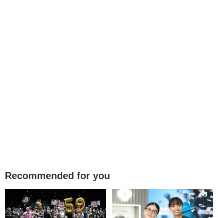
Recommended for you