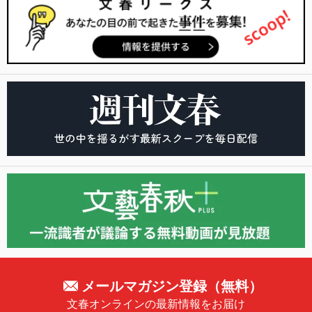
メールマガジン登録（無料）
文春オンラインの最新情報をお届け