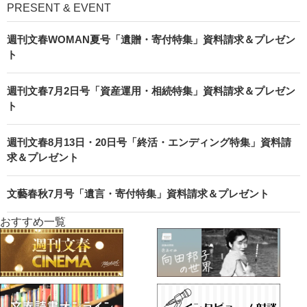
PRESENT & EVENT
週刊文春WOMAN夏号「遺贈・寄付特集」資料請求＆プレゼン
ト
週刊文春7月2日号「資産運用・相続特集」資料請求＆プレゼン
ト
週刊文春8月13日・20日号「終活・エンディング特集」資料請
求＆プレゼント
文藝春秋7月号「遺言・寄付特集」資料請求＆プレゼント
おすすめ一覧