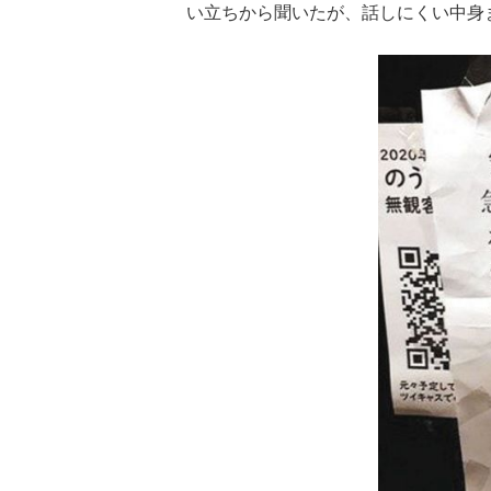
い立ちから聞いたが、話しにくい中身