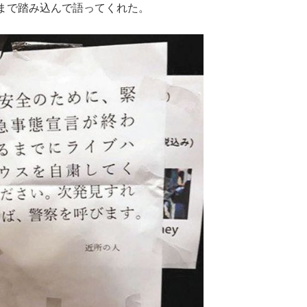
まで踏み込んで語ってくれた。