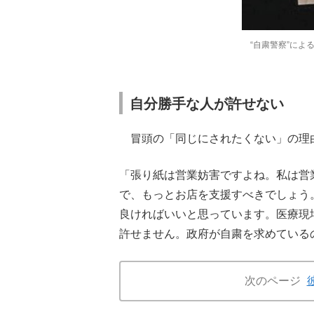
“自粛警察”によ
自分勝手な人が許せない
冒頭の「同じにされたくない」の理
「張り紙は営業妨害ですよね。私は営
で、もっとお店を支援すべきでしょう
良ければいいと思っています。医療現
許せません。政府が自粛を求めている
次のページ