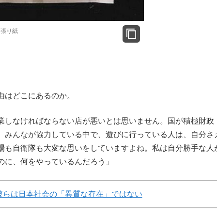
る張り紙
由はどこにあるのか。
業しなければならない店が悪いとは思いません。国が積極財政
。みんなが協力している中で、遊びに行っている人は、自分さ
場も自衛隊も大変な思いをしていますよね。私は自分勝手な人
のに、何をやっているんだろう」
彼らは日本社会の「異質な存在」ではない