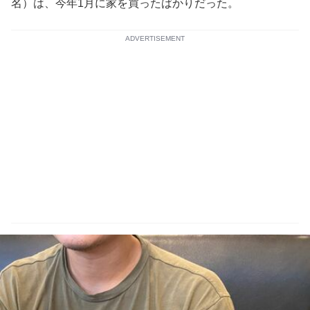
名）は、今年1月に家を買ったばかりだった。
ADVERTISEMENT