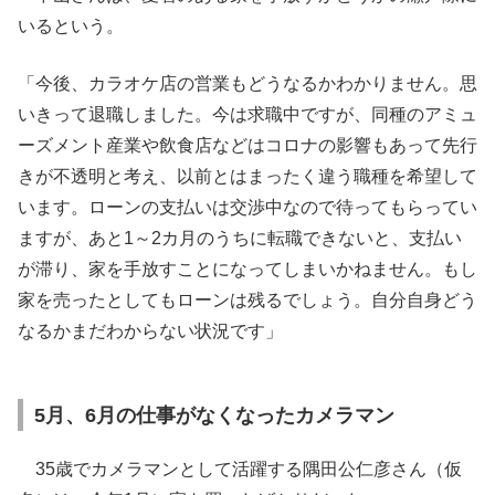
いるという。
「今後、カラオケ店の営業もどうなるかわかりません。思
いきって退職しました。今は求職中ですが、同種のアミュ
ーズメント産業や飲食店などはコロナの影響もあって先行
きが不透明と考え、以前とはまったく違う職種を希望して
います。ローンの支払いは交渉中なので待ってもらってい
ますが、あと1～2カ月のうちに転職できないと、支払い
が滞り、家を手放すことになってしまいかねません。もし
家を売ったとしてもローンは残るでしょう。自分自身どう
なるかまだわからない状況です」
5月、6月の仕事がなくなったカメラマン
35歳でカメラマンとして活躍する隅田公仁彦さん（仮