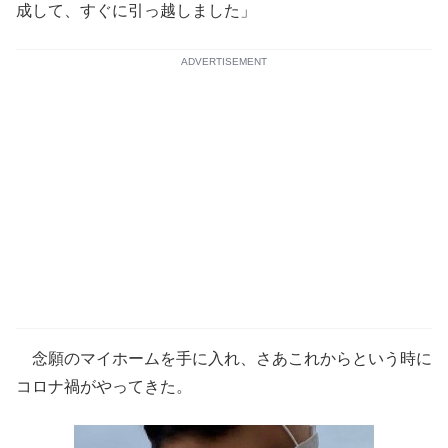
成して、すぐに引っ越しました」
ADVERTISEMENT
念願のマイホームを手に入れ、さあこれからという時に
コロナ禍がやってきた。