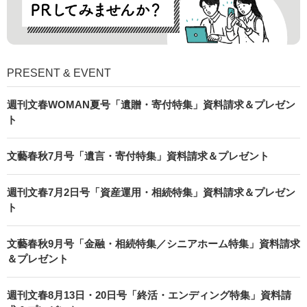
PRESENT & EVENT
週刊文春WOMAN夏号「遺贈・寄付特集」資料請求＆プレゼン
ト
文藝春秋7月号「遺言・寄付特集」資料請求＆プレゼント
週刊文春7月2日号「資産運用・相続特集」資料請求＆プレゼン
ト
文藝春秋9月号「金融・相続特集／シニアホーム特集」資料請求
＆プレゼント
週刊文春8月13日・20日号「終活・エンディング特集」資料請