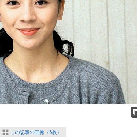
この記事の画像（6枚）