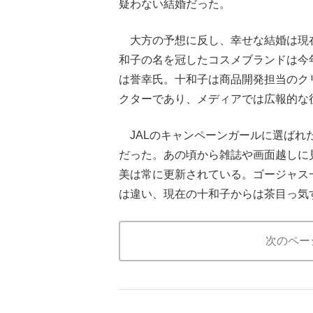
疑わない結婚だった。
大方の予想に反し、幸せな結婚は現
和子の名を冠したコスメブランドは今
は誉幸氏。十和子は商品開発担当のク
クターであり、メディアでは広報的な
JALのキャンペーンガールに選ばれた
だった。あの頃から雑誌や画面越しに
美は常に更新されている。ゴージャス
は違い、現在の十和子からは茶目っ気
次のペー