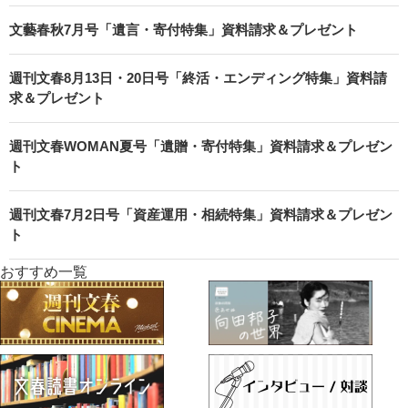
文藝春秋7月号「遺言・寄付特集」資料請求＆プレゼント
週刊文春8月13日・20日号「終活・エンディング特集」資料請
求＆プレゼント
週刊文春WOMAN夏号「遺贈・寄付特集」資料請求＆プレゼン
ト
週刊文春7月2日号「資産運用・相続特集」資料請求＆プレゼン
ト
おすすめ一覧