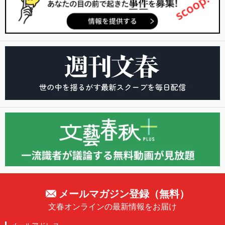
メールマガジン登録（無料）
文春オンラインの最新情報をお届け