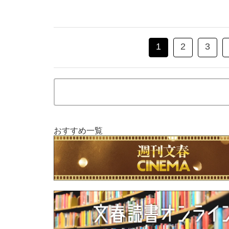
1
2
3
おすすめ一覧