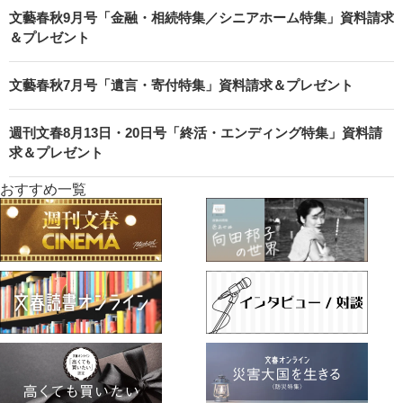
文藝春秋9月号「金融・相続特集／シニアホーム特集」資料請求
＆プレゼント
文藝春秋7月号「遺言・寄付特集」資料請求＆プレゼント
週刊文春8月13日・20日号「終活・エンディング特集」資料請
求＆プレゼント
おすすめ一覧