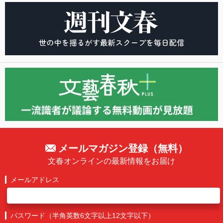
メールマガジン登録（無料）
文春オンラインの最新情報をお届け
メールアドレス
パスワード（半角英数6文字以上12文字以下）