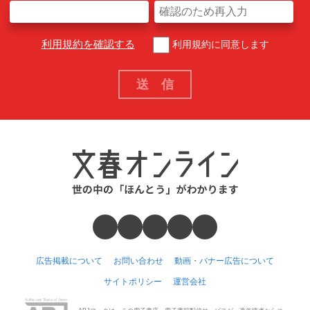
利用規約を確認する
利用規約に同意します
広告掲載について
お問い合わせ
動画・バナー広告について
サイトポリシー
運営会社