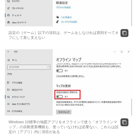
設定の［ゲーム］以下の項目は、ゲームをしなければ原則すべてオ
フにして差し支えない
Windows 10標準の地図アプリをオフラインで使う「オフラインマ
ップ」の自動更新機能も、使っていなければ必要ない。これらは設
定の［アプリ］内に項目がある