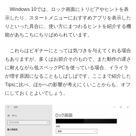
Windows 10では、ロック画面にトリビアやヒントを表
示したり、スタートメニューにおすすめアプリを表示した
りといった具合に、使い方にまつわるヒントを紹介する機
能があちこちにちりばめられています。
これらはビギナーにとっては気づきを与えてくれる場合
もありますが、多くはお節介そのもので、また動作の遅さ
に耐えながら低スペックPCを使っている場合、イライラ
が増す原因になることもしばしばです。ここまで紹介した
Tipsに比べ、ほかへの影響が考えにくいことからも、オフ
にしておくとよいでしょう。