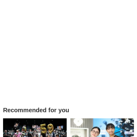
Recommended for you