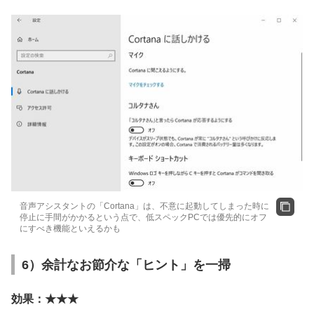
音声アシスタントの「Cortana」は、不意に起動してしまった時に
停止に手間がかかるという点で、低スペックPCでは優先的にオフ
にすべき機能といえるかも
6）余計なお節介な「ヒント」を一掃
効果：★★★