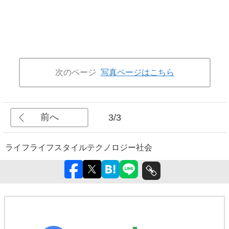
次のページ
写真ページはこちら
前へ
3/3
ライフ
ライフスタイル
テクノロジー
社会