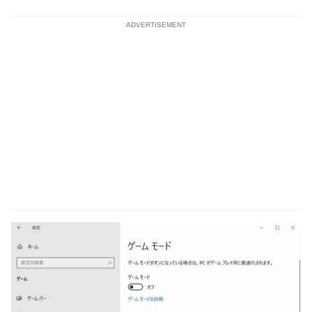
ADVERTISEMENT