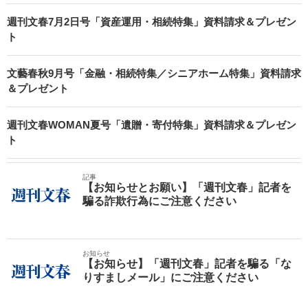
週刊文春7月2日号「資産運用・相続特集」資料請求＆プレゼン
ト
文藝春秋9月号「金融・相続特集／シニアホーム特集」資料請求
＆プレゼント
週刊文春WOMAN夏号「遺贈・寄付特集」資料請求＆プレゼン
ト
記事
【お知らせとお願い】「週刊文春」記者を
騙る詐欺行為にご注意ください
お知らせ
【お知らせ】「週刊文春」記者を騙る「な
りすましメール」にご注意ください