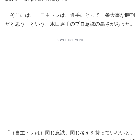
そこには、「自主トレは、選手にとって一番大事な時期
だと思う」という、水口選手のプロ意識の高さがあった。
ADVERTISEMENT
「（自主トレは）同じ意識、同じ考えを持っていないと、