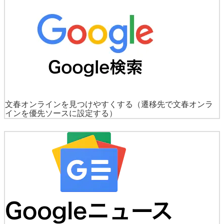
文春オンラインを見つけやすくする
（遷移先で文春オンラ
インを優先ソースに設定する）