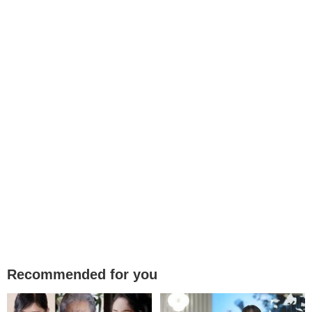
Recommended for you