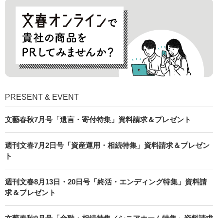
PRESENT & EVENT
文藝春秋7月号「遺言・寄付特集」資料請求＆プレゼント
週刊文春7月2日号「資産運用・相続特集」資料請求＆プレゼン
ト
週刊文春8月13日・20日号「終活・エンディング特集」資料請
求＆プレゼント