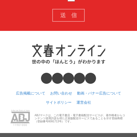
広告掲載について
お問い合わせ
動画・バナー広告について
サイトポリシー
運営会社
ABJマークは、この電子書店・電子書籍配信サービスが、著作権者からコ
ンテンツ使用許諾を得た正規版配信サービスであることを示す登録商標
（登録番号6091713号）です。