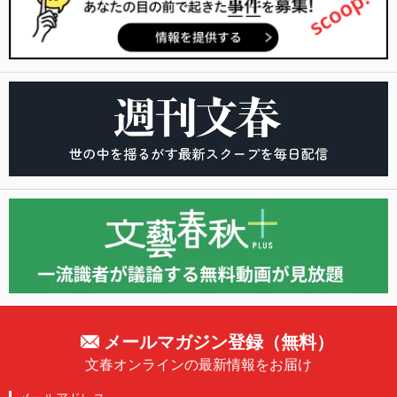
メールマガジン登録（無料）
文春オンラインの最新情報をお届け