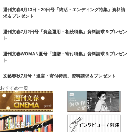
週刊文春8月13日・20日号「終活・エンディング特集」資料請
求＆プレゼント
週刊文春7月2日号「資産運用・相続特集」資料請求＆プレゼン
ト
週刊文春WOMAN夏号「遺贈・寄付特集」資料請求＆プレゼン
ト
文藝春秋7月号「遺言・寄付特集」資料請求＆プレゼント
おすすめ一覧