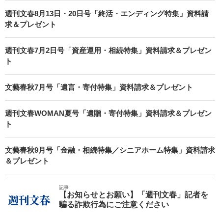
週刊文春8月13日・20日号「終活・エンディング特集」資料請
求＆プレゼント
週刊文春7月2日号「資産運用・相続特集」資料請求＆プレゼン
ト
文藝春秋7月号「遺言・寄付特集」資料請求＆プレゼント
週刊文春WOMAN夏号「遺贈・寄付特集」資料請求＆プレゼン
ト
文藝春秋9月号「金融・相続特集／シニアホーム特集」資料請求
＆プレゼント
記事
【お知らせとお願い】「週刊文春」記者を
騙る詐欺行為にご注意ください