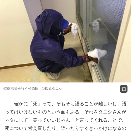
特殊清掃を行う松原氏 ©松原タニシ
――確かに「死」って、そもそも語ることが難しいし、語
ってはいけないものという面もある。それをタニシさんが
ネタにして「笑っていいじゃん」と言ってくれることで、
死について考え直したり、語ったりするきっかけになるの