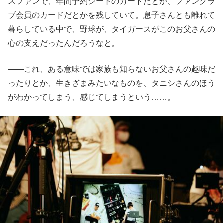
スファンで、年間予約シートのカードだとか、ファンクラ
ブ会員のカードだとかを残していて。息子さんとも離れて
暮らしている中で、野球が、タイガースがこのお父さんの
心の支えだったんだろうなと。
――これ、ある意味では家族も知らないお父さんの趣味だ
ったりとか、生きざまみたいなものを、タニシさんのほう
がわかってしまう、感じてしまうという……。