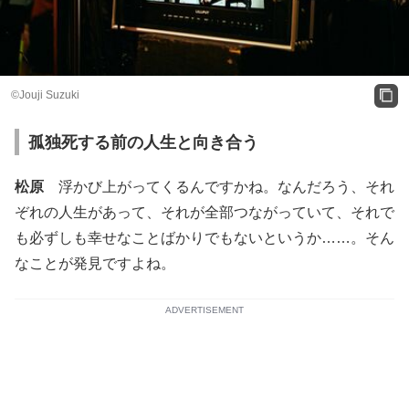
©Jouji Suzuki
孤独死する前の人生と向き合う
松原
浮かび上がってくるんですかね。なんだろう、それ
ぞれの人生があって、それが全部つながっていて、それで
も必ずしも幸せなことばかりでもないというか……。そん
なことが発見ですよね。
ADVERTISEMENT