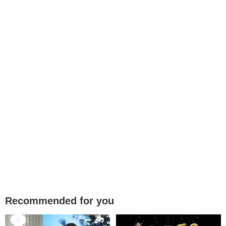
Recommended for you