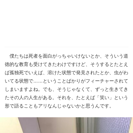
僕たちは死者を面白がっちゃいけないとか、そういう道
徳的な教育も受けてきたわけですけど、そうするとたとえ
ば孤独死でいえば、溶けた状態で発見されたとか、虫がわ
いてる状態で……ということばかりがフィーチャーされて
しまいますよね。でも、そうじゃなくて、ずっと生きてき
たその人の人生がある。それを、たとえば「笑い」という
形で語ることもアリなんじゃないかと思うんです。