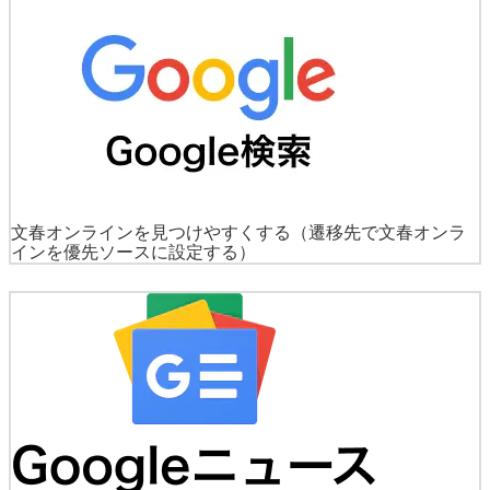
文春オンラインを見つけやすくする
（遷移先で文春オンラ
インを優先ソースに設定する）