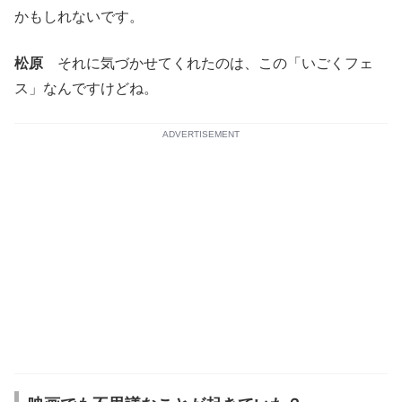
かもしれないです。
松原
それに気づかせてくれたのは、この「いごくフェ
ス」なんですけどね。
ADVERTISEMENT