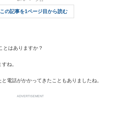
もっと見る
この記事を1ページ目から読む
ことはありますか？
ますね。
たと電話がかかってきたこともありましたね。
ADVERTISEMENT