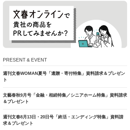
PRESENT & EVENT
週刊文春WOMAN夏号「遺贈・寄付特集」資料請求＆プレゼン
ト
文藝春秋9月号「金融・相続特集／シニアホーム特集」資料請求
＆プレゼント
週刊文春8月13日・20日号「終活・エンディング特集」資料請
求＆プレゼント