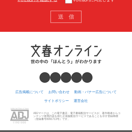
広告掲載について
お問い合わせ
動画・バナー広告について
サイトポリシー
運営会社
ABJマークは、この電子書店・電子書籍配信サービスが、著作権者からコ
ンテンツ使用許諾を得た正規版配信サービスであることを示す登録商標
（登録番号6091713号）です。