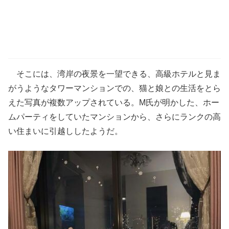
そこには、湾岸の夜景を一望できる、高級ホテルと見ま
がうようなタワーマンションでの、猫と娘との生活をとら
えた写真が複数アップされている。M氏が明かした、ホー
ムパーティをしていたマンションから、さらにランクの高
い住まいに引越ししたようだ。