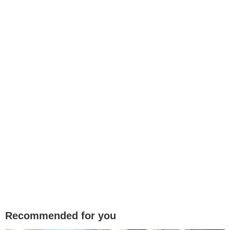
Recommended for you