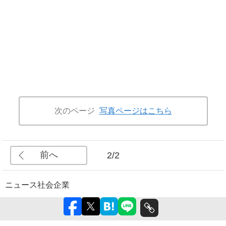
次のページ
写真ページはこちら
前へ
2/2
ニュース
社会
企業