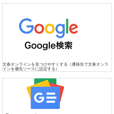
文春オンラインを見つけやすくする
（遷移先で文春オンラ
インを優先ソースに設定する）