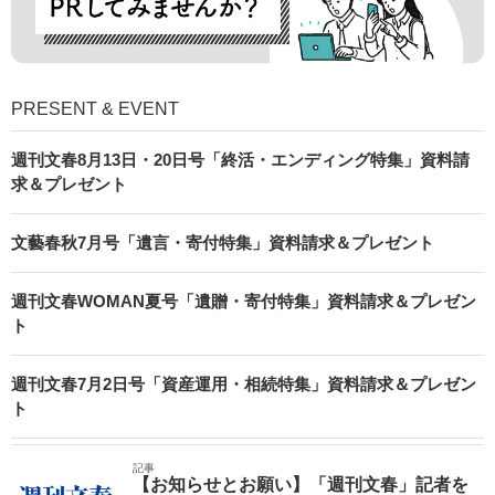
PRESENT & EVENT
週刊文春8月13日・20日号「終活・エンディング特集」資料請
求＆プレゼント
文藝春秋7月号「遺言・寄付特集」資料請求＆プレゼント
週刊文春WOMAN夏号「遺贈・寄付特集」資料請求＆プレゼン
ト
週刊文春7月2日号「資産運用・相続特集」資料請求＆プレゼン
ト
記事
【お知らせとお願い】「週刊文春」記者を