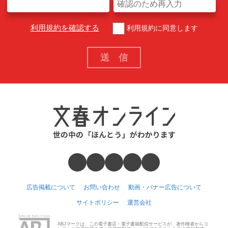
利用規約を確認する
利用規約に同意します
広告掲載について
お問い合わせ
動画・バナー広告について
サイトポリシー
運営会社
ABJマークは、この電子書店・電子書籍配信サービスが、著作権者からコ