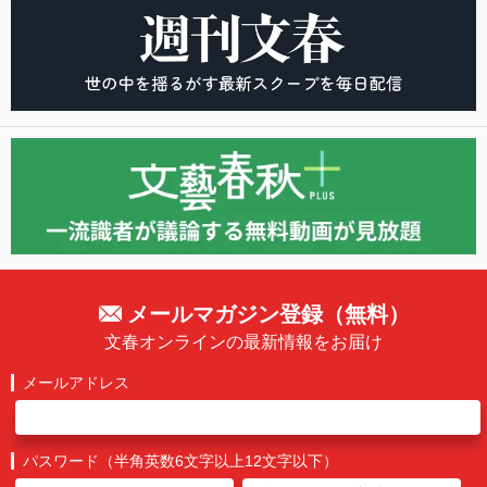
メールマガジン登録（無料）
文春オンラインの最新情報をお届け
メールアドレス
パスワード（半角英数6文字以上12文字以下）