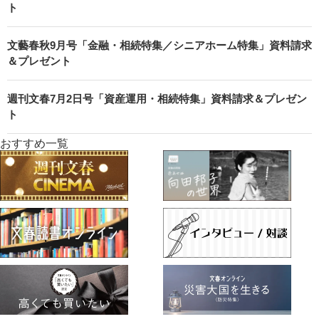
ト
文藝春秋9月号「金融・相続特集／シニアホーム特集」資料請求
＆プレゼント
週刊文春7月2日号「資産運用・相続特集」資料請求＆プレゼン
ト
おすすめ一覧