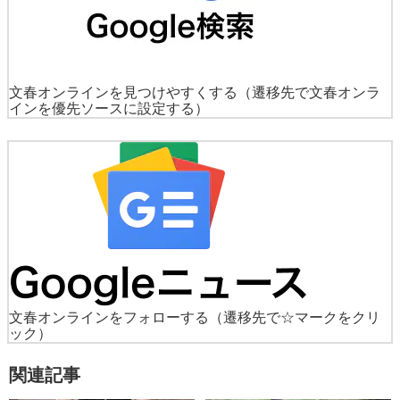
文春オンラインを見つけやすくする
（遷移先で文春オンラ
インを優先ソースに設定する）
文春オンラインをフォローする
（遷移先で☆マークをクリ
ック）
関連記事