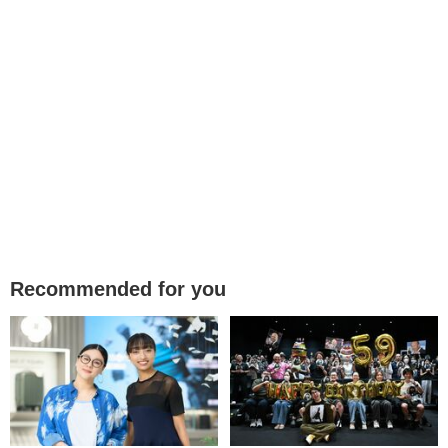
Recommended for you