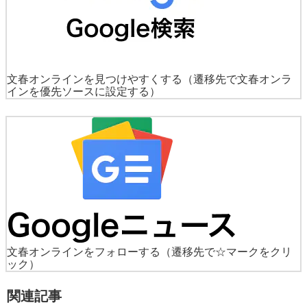
文春オンラインを見つけやすくする
（遷移先で文春オンラ
インを優先ソースに設定する）
文春オンラインをフォローする
（遷移先で☆マークをクリ
ック）
関連記事