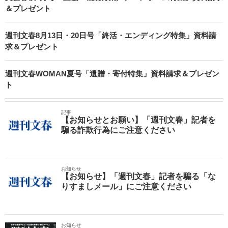
＆プレゼント
週刊文春8月13日・20日号「終活・エンディング特集」資料請
求＆プレゼント
週刊文春WOMAN夏号「遺贈・寄付特集」資料請求＆プレゼン
ト
記事
【お知らせとお願い】「週刊文春」記者を
騙る詐欺行為にご注意ください
お知らせ
【お知らせ】「週刊文春」記者を騙る「な
りすましメール」にご注意ください
お知らせ