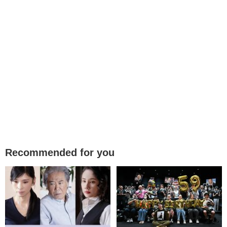
Recommended for you