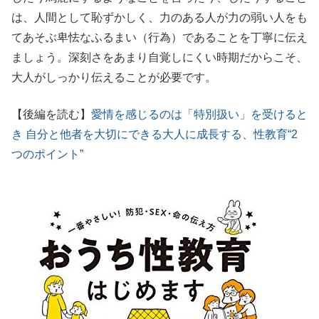
は、人間として恥ずかしく、力のある人が力の弱い人をも
てあそぶ卑怯なふるまい（行為）であることを丁寧に伝え
ましょう。深刻さをあまり自覚しにくい時期だからこそ、
大人がしっかり伝えることが必要です。
【後編を読む】
愛情を感じるのは「特別扱い」を受けると
き 自分と他者を大切にできる大人に成長する、性教育“2
つのポイント”