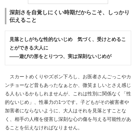
深刻さを自覚しにくい時期だからこそ、しっかり
伝えること
見落としがちな性的ないじめ 気づく、受けとめるこ
とができる大人に
――遊びの形をとりつつ、実は深刻ないじめが
スカートめくりやズボン下ろし、お医者さんごっこやカ
ンチョーなど昔もあったなぁとか、微笑ましいとさえ感じ
る人もいるかもしれませんが、これは性別に関係なく「性
的ないじめ」、性暴力の1つです。子どもがその被害者や
加害者にならないように、大人はそれを見落とすことな
く、相手の人権を侵害し深刻な心の傷を与える可能性があ
ることを伝えなければなりません。