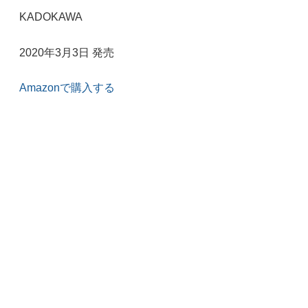
KADOKAWA
2020年3月3日 発売
Amazonで購入する