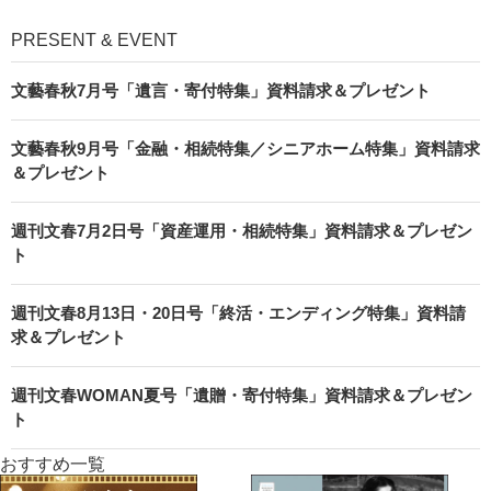
PRESENT & EVENT
文藝春秋7月号「遺言・寄付特集」資料請求＆プレゼント
文藝春秋9月号「金融・相続特集／シニアホーム特集」資料請求
＆プレゼント
週刊文春7月2日号「資産運用・相続特集」資料請求＆プレゼン
ト
週刊文春8月13日・20日号「終活・エンディング特集」資料請
求＆プレゼント
週刊文春WOMAN夏号「遺贈・寄付特集」資料請求＆プレゼン
ト
おすすめ一覧