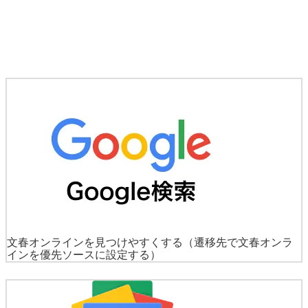
文春オンラインを見つけやすくする
（遷移先で文春オンラ
インを優先ソースに設定する）