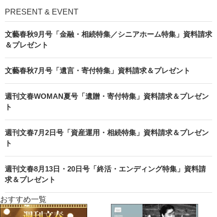
PRESENT & EVENT
文藝春秋9月号「金融・相続特集／シニアホーム特集」資料請求
＆プレゼント
文藝春秋7月号「遺言・寄付特集」資料請求＆プレゼント
週刊文春WOMAN夏号「遺贈・寄付特集」資料請求＆プレゼン
ト
週刊文春7月2日号「資産運用・相続特集」資料請求＆プレゼン
ト
週刊文春8月13日・20日号「終活・エンディング特集」資料請
求＆プレゼント
おすすめ一覧