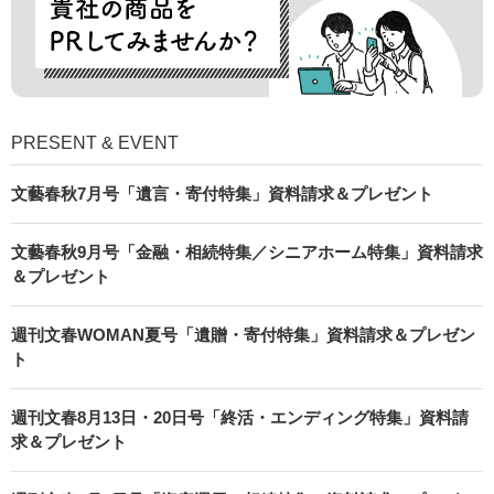
PRESENT & EVENT
文藝春秋7月号「遺言・寄付特集」資料請求＆プレゼント
文藝春秋9月号「金融・相続特集／シニアホーム特集」資料請求
＆プレゼント
週刊文春WOMAN夏号「遺贈・寄付特集」資料請求＆プレゼン
ト
週刊文春8月13日・20日号「終活・エンディング特集」資料請
求＆プレゼント