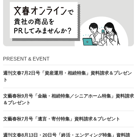
PRESENT & EVENT
週刊文春7月2日号「資産運用・相続特集」資料請求＆プレゼン
ト
文藝春秋9月号「金融・相続特集／シニアホーム特集」資料請求
＆プレゼント
文藝春秋7月号「遺言・寄付特集」資料請求＆プレゼント
週刊文春8月13日・20日号「終活・エンディング特集」資料請