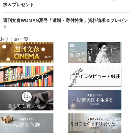
求＆プレゼント
週刊文春WOMAN夏号「遺贈・寄付特集」資料請求＆プレゼン
ト
おすすめ一覧