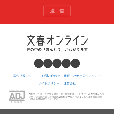
広告掲載について
お問い合わせ
動画・バナー広告について
サイトポリシー
運営会社
ABJマークは、この電子書店・電子書籍配信サービスが、著作権者からコ
ンテンツ使用許諾を得た正規版配信サービスであることを示す登録商標
（登録番号6091713号）です。