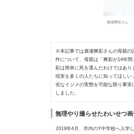
廣瀬爽彩さん
※本記事では廣瀬爽彩さんの母親の
件について、母親は「爽彩が14年
彩は簡単に死を選んだわけではあり
現実を多くの人たちに知ってほしい
劣なイジメの実態を可能な限り事実
しました。
無理やり撮らせたわいせつ画
2019年4月、市内のY中学校へ入学