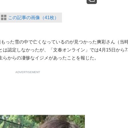
この記事の画像（41枚）
もった雪の中で亡くなっているのが見つかった爽彩さん（当時
は認定しなかったが、「文春オンライン」では4月15日から7
生らからの凄惨なイジメがあったことを報じた。
ADVERTISEMENT