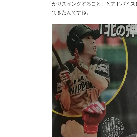
かりスイングすること」とアドバイス
てきたんですね。