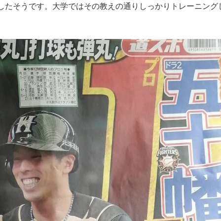
したそうです。大学ではその教えの通りしっかりトレーニング