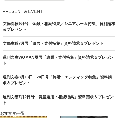
PRESENT & EVENT
文藝春秋9月号「金融・相続特集／シニアホーム特集」資料請求
＆プレゼント
文藝春秋7月号「遺言・寄付特集」資料請求＆プレゼント
週刊文春WOMAN夏号「遺贈・寄付特集」資料請求＆プレゼン
ト
週刊文春8月13日・20日号「終活・エンディング特集」資料請
求＆プレゼント
週刊文春7月2日号「資産運用・相続特集」資料請求＆プレゼン
ト
おすすめ一覧