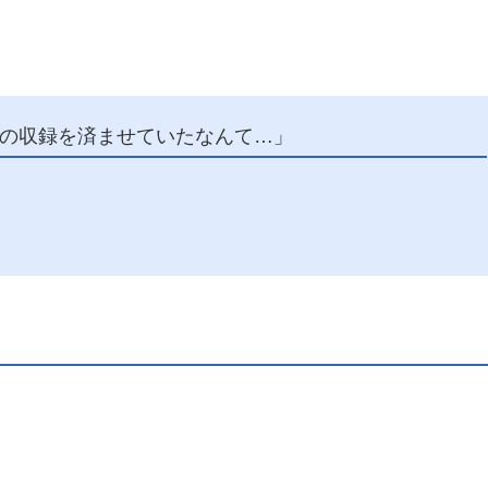
の収録を済ませていたなんて…」