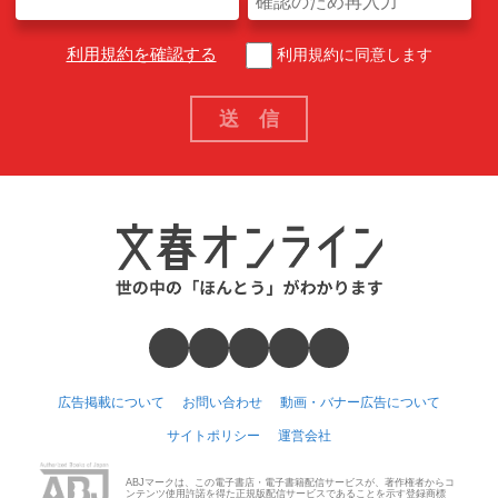
利用規約を確認する
利用規約に同意します
広告掲載について
お問い合わせ
動画・バナー広告について
サイトポリシー
運営会社
ABJマークは、この電子書店・電子書籍配信サービスが、著作権者からコ
ンテンツ使用許諾を得た正規版配信サービスであることを示す登録商標