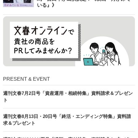
いる』》
PRESENT & EVENT
週刊文春7月2日号「資産運用・相続特集」資料請求＆プレゼン
ト
週刊文春8月13日・20日号「終活・エンディング特集」資料請
求＆プレゼント