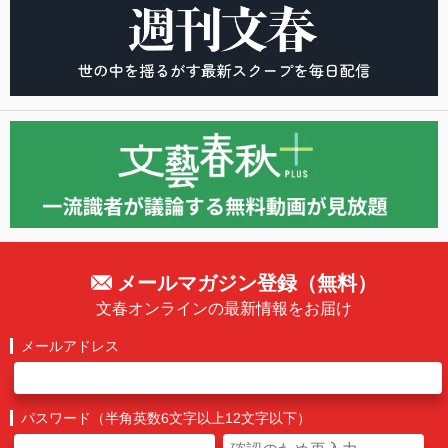
メールマガジン登録（無料）
文春オンラインの最新情報をお届け
メールアドレス
パスワード（半角英数6文字以上12文字以下）