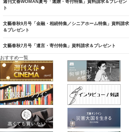
週刊文春WOMAN夏号「遺贈・寄付特集」資料請求＆プレゼン
ト
文藝春秋9月号「金融・相続特集／シニアホーム特集」資料請求
＆プレゼント
文藝春秋7月号「遺言・寄付特集」資料請求＆プレゼント
おすすめ一覧