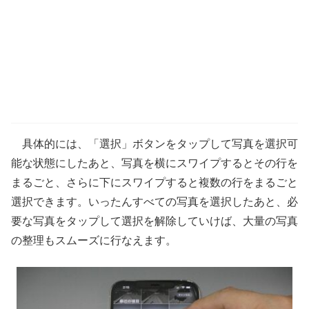
具体的には、「選択」ボタンをタップして写真を選択可
能な状態にしたあと、写真を横にスワイプするとその行を
まるごと、さらに下にスワイプすると複数の行をまるごと
選択できます。いったんすべての写真を選択したあと、必
要な写真をタップして選択を解除していけば、大量の写真
の整理もスムーズに行なえます。