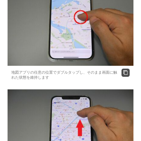
地図アプリの任意の位置でダブルタップし、そのまま画面に触
れた状態を維持します