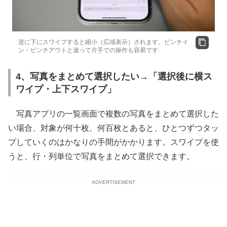
逆に下にスワイプすると縮小（広域表示）されます。ピンチイ
ン・ピンチアウトと違って片手での操作も容易です
4、写真をまとめて選択したい→「選択後に横ス
ワイプ・上下スワイプ」
写真アプリの一覧画面で複数の写真をまとめて選択した
い場合、対象が何十枚、何百枚とあると、ひとつずつタッ
プしていくのはかなりの手間がかかります。スワイプを使
うと、行・列単位で写真をまとめて選択できます。
ADVERTISEMENT