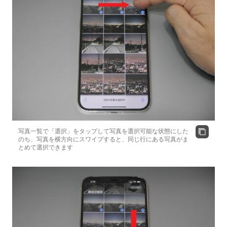
写真一覧で「選択」をタップして写真を選択可能な状態にした
のち、写真を横方向にスワイプすると、同じ行にある写真がま
とめて選択できます