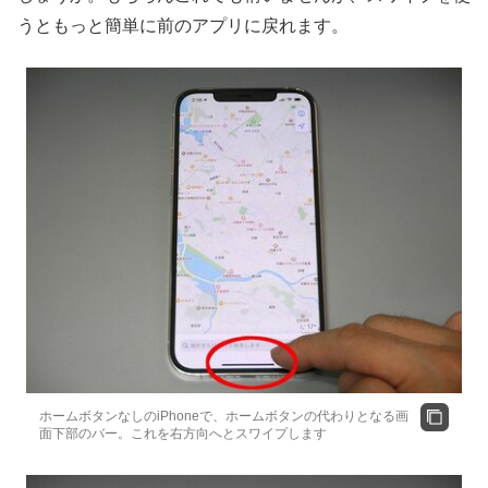
うともっと簡単に前のアプリに戻れます。
ホームボタンなしのiPhoneで、ホームボタンの代わりとなる画
面下部のバー。これを右方向へとスワイプします