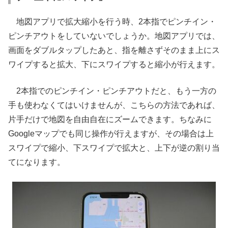
地図アプリで拡大縮小を行う時、2本指でピンチイン・
ピンチアウトをしていないでしょうか。地図アプリでは、
画面をダブルタップしたあと、指を離さずそのまま上にス
ワイプすると拡大、下にスワイプすると縮小が行えます。
2本指でのピンチイン・ピンチアウトだと、もう一方の
手も使わなくてはいけませんが、こちらの方法であれば、
片手だけで地図を自由自在にズームできます。ちなみに
Googleマップでも同じ操作が行えますが、その場合は上
スワイプで縮小、下スワイプで拡大と、上下が逆の割り当
てになります。