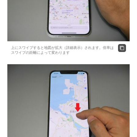
上にスワイプすると地図が拡大（詳細表示）されます。倍率は
スワイプの距離によって変わります