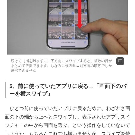
続けて（指を離さずに）下方向にスワイプすると、複数の行が
まとめて選択できます。ちなみに横方向→縦方向の順序でしか
選択できません
5、前に使っていたアプリに戻る→「画面下のバ
ーを横スワイプ」
ひとつ前に使っていたアプリに戻るために、わざわざ画
面の下の端から上へとスワイプし、表示されたアプリスイ
ッチャーの中から画面を選ぶ、という操作をしていないで
しょうか。もちろんこれでも構いませんが、スワイプを使