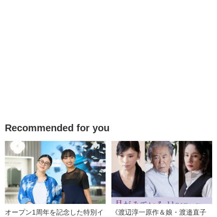
Recommended for you
オープン1周年を記念した特別イ
《渡辺淳一原作＆娘・渡邉直子