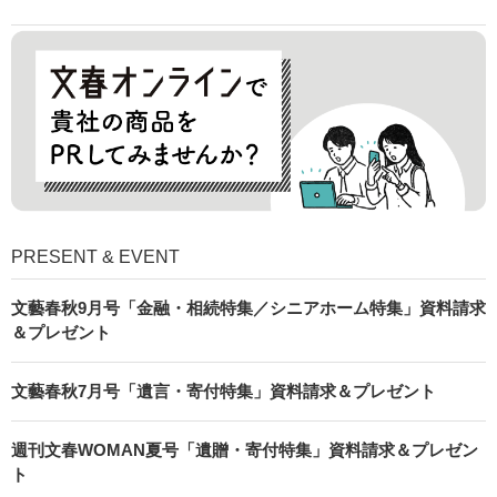
PRESENT & EVENT
文藝春秋9月号「金融・相続特集／シニアホーム特集」資料請求
＆プレゼント
文藝春秋7月号「遺言・寄付特集」資料請求＆プレゼント
週刊文春WOMAN夏号「遺贈・寄付特集」資料請求＆プレゼン
ト