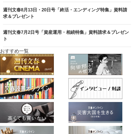
週刊文春8月13日・20日号「終活・エンディング特集」資料請
求＆プレゼント
週刊文春7月2日号「資産運用・相続特集」資料請求＆プレゼン
ト
おすすめ一覧