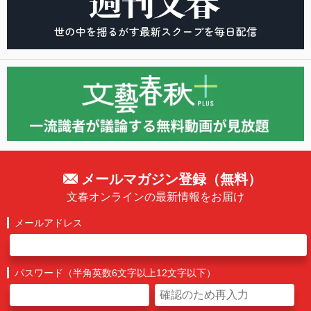
メールマガジン登録（無料）
文春オンラインの最新情報をお届け
メールアドレス
パスワード（半角英数6文字以上12文字以下）