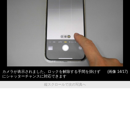
カメラが表示されました。ロックを解除する手間を掛けず
(画像 14/17)
にシャッターチャンスに対応できます
縦スクロールで次の写真へ