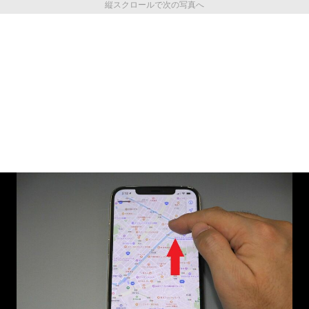
縦スクロールで次の写真へ