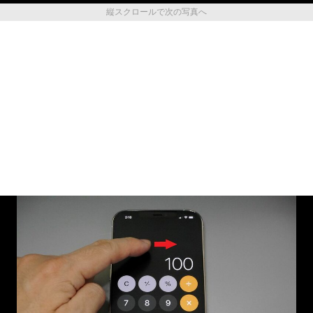
縦スクロールで次の写真へ