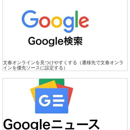
文春オンラインを見つけやすくする
（遷移先で文春オンラ
インを優先ソースに設定する）