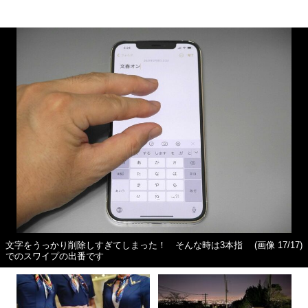
文字をうっかり削除しすぎてしまった！ そんな時は3本指
(画像 17/17)
でのスワイプの出番です