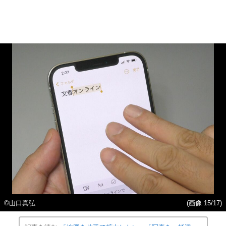
©︎山口真弘
(画像 15/17)