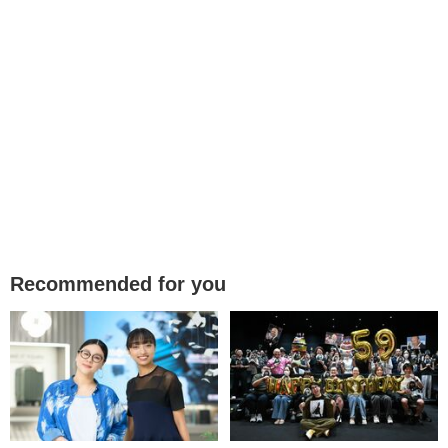
Recommended for you