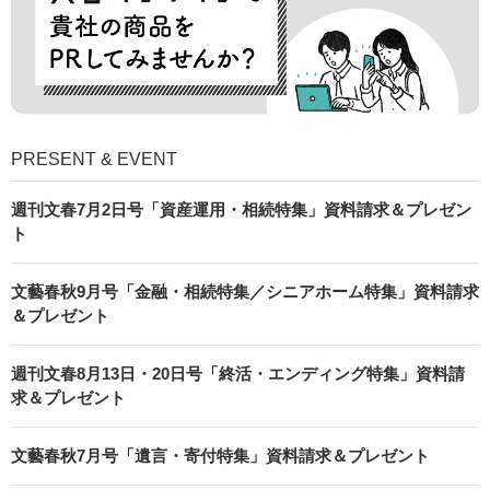
PRESENT & EVENT
週刊文春7月2日号「資産運用・相続特集」資料請求＆プレゼン
ト
文藝春秋9月号「金融・相続特集／シニアホーム特集」資料請求
＆プレゼント
週刊文春8月13日・20日号「終活・エンディング特集」資料請
求＆プレゼント
文藝春秋7月号「遺言・寄付特集」資料請求＆プレゼント