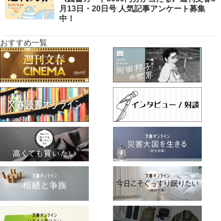
月13日・20日号 人気記事アンケート募集
中！
おすすめ一覧