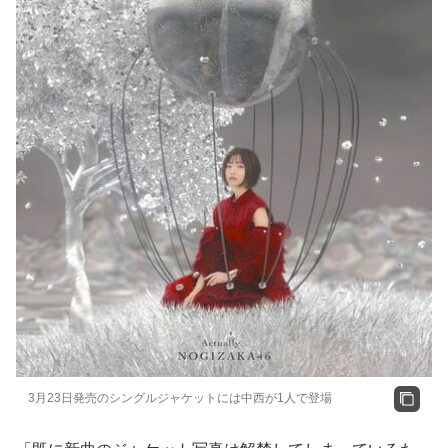
3月23日発売のシングルジャケットには中西が1人で登場