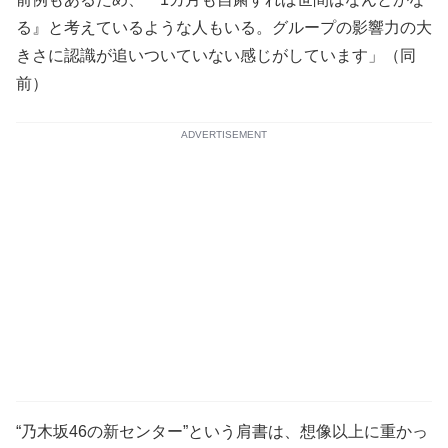
る』と考えているような人もいる。グループの影響力の大
きさに認識が追いついていない感じがしています」（同
前）
ADVERTISEMENT
“乃木坂46の新センター”という肩書は、想像以上に重かっ