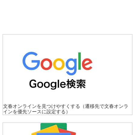
文春オンラインを見つけやすくする
（遷移先で文春オンラ
インを優先ソースに設定する）