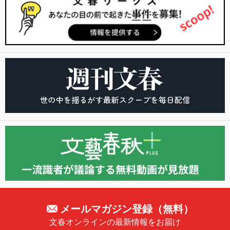
メールマガジン登録（無料）
文春オンラインの最新情報をお届け