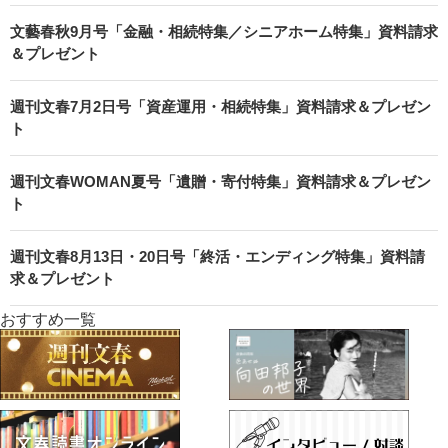
文藝春秋9月号「金融・相続特集／シニアホーム特集」資料請求
＆プレゼント
週刊文春7月2日号「資産運用・相続特集」資料請求＆プレゼン
ト
週刊文春WOMAN夏号「遺贈・寄付特集」資料請求＆プレゼン
ト
週刊文春8月13日・20日号「終活・エンディング特集」資料請
求＆プレゼント
おすすめ一覧